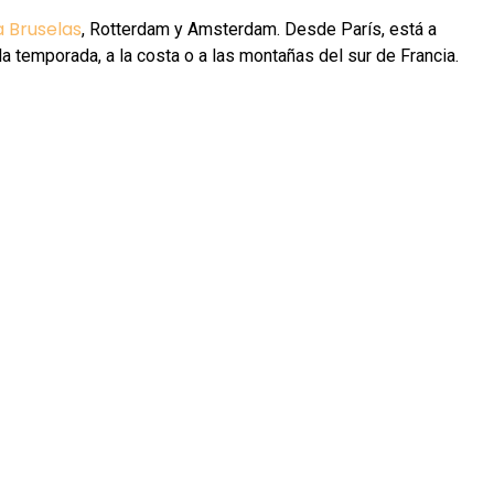
a Bruselas
, Rotterdam y Amsterdam. Desde París, está a
a temporada, a la costa o a las montañas del sur de Francia.