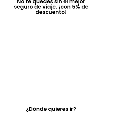
No te quedes sin el mejor
seguro de viaje, ¡con 5% de
descuento!
¿Dónde quieres ir?