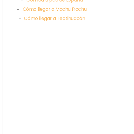
Cómo llegar a Machu Picchu
–
Cómo llegar a Teotihuacán
–