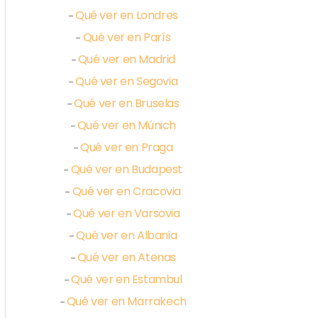
Qué ver en Londres
–
Qué ver en París
–
Qué ver en Madrid
–
Qué ver en Segovia
–
Qué ver en Bruselas
–
Qué ver en Múnich
–
Qué ver en Praga
–
Qué ver en Budapest
–
Qué ver en Cracovia
–
Qué ver en Varsovia
–
Qué ver en Albania
–
Qué ver en Atenas
–
Qué ver en Estambul
–
Qué ver en Marrakech
–