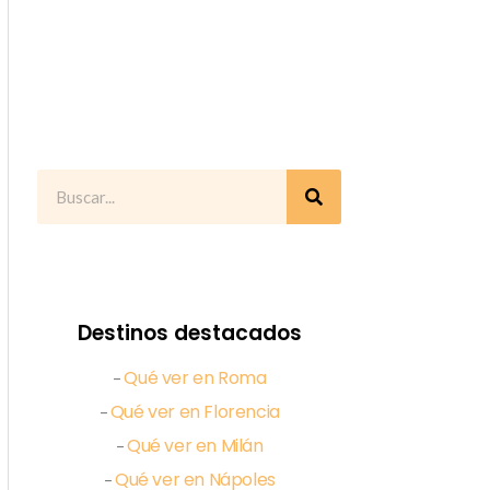
Destinos destacados
Qué ver en Roma
–
Qué ver en Florencia
–
Qué ver en Milán
–
Qué ver en Nápoles
–