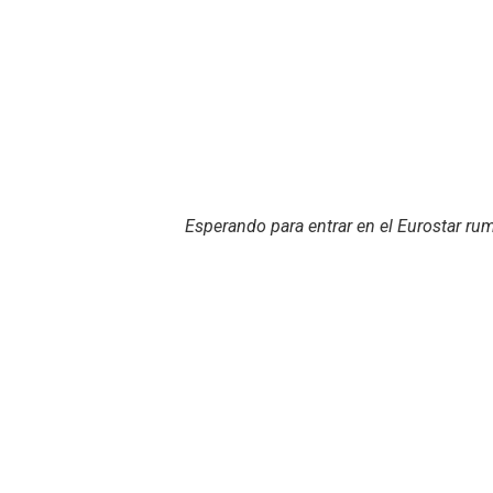
Esperando para entrar en el Eurostar ru