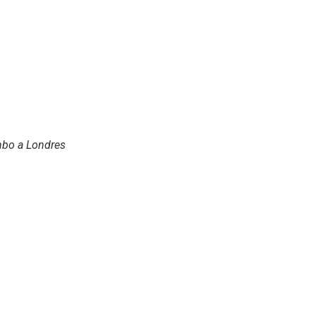
mbo a Londres