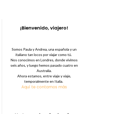
¡Bienvenido, viajero!
Somos Paula y Andrea, una española y un
italiano tan locos por viajar como tú.
Nos conocimos en Londres, donde vivimos
seis años, y luego hemos pasado cuatro en
Australia.
Ahora estamos, entre viaje y viaje,
temporalmente en Italia.
Aquí te contamos más