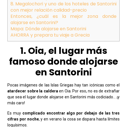
8. Megalochori y uno de los hoteles de Santorini
con mejor relación calidad-precio
Entonces, ¿cuál es la mejor zona donde
alojarse en Santorini?
Mapa: Dónde alojarse en Santorini
AHORRA y prepara tu viaje a Grecia
1. Oia, el lugar más
famoso donde alojarse
en Santorini
Pocas imágenes de las Islas Griegas hay tan icónicas como el
atardecer sobre la caldera
en Oia. Por eso, no es de extrañar
que sea el lugar donde alojarse en Santorini más codiciado… ¡y
más caro!
Es muy
complicado encontrar algo por debajo de las tres
cifras por noche
, y en verano la cosa se dispara hasta límites
loquísimos.