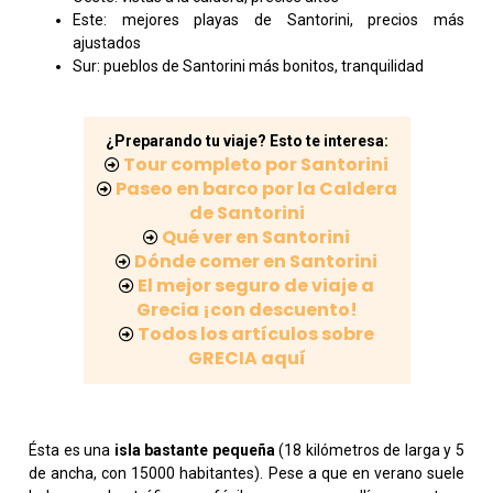
Este: mejores playas de Santorini, precios más
ajustados
Sur: pueblos de Santorini más bonitos, tranquilidad
¿Preparando tu viaje? Esto te interesa:
Tour completo por Santorini
Paseo en barco por la Caldera
de Santorini
Qué ver en Santorini
Dónde comer en Santorini
El mejor seguro de viaje a
Grecia ¡con descuento!
Todos los artículos sobre
GRECIA aquí
Ésta es una
isla bastante pequeña
(18 kilómetros de larga y 5
de ancha, con 15000 habitantes). Pese a que en verano suele