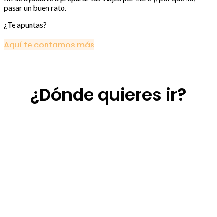
pasar un buen rato.
¿Te apuntas?
Aquí te contamos más
¿Dónde quieres ir?