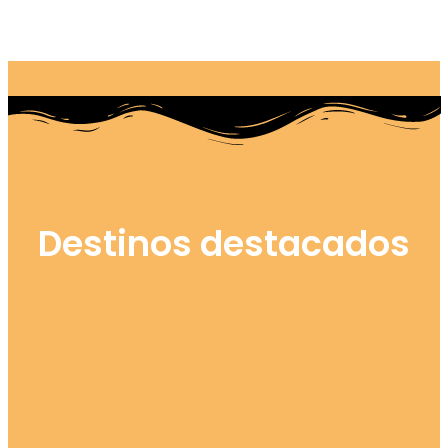
Destinos destacados