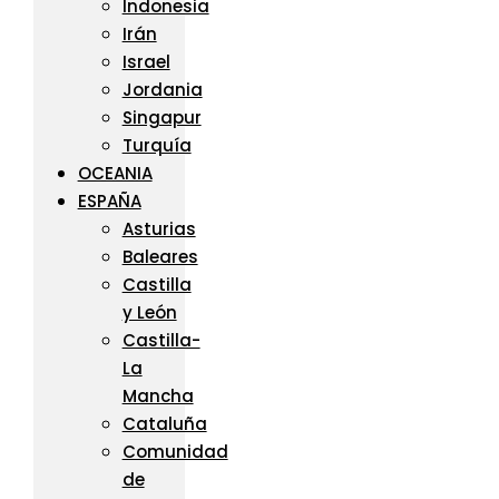
Indonesia
Irán
Israel
Jordania
Singapur
Turquía
OCEANIA
ESPAÑA
Asturias
Baleares
Castilla
y León
Castilla-
La
Mancha
Cataluña
Comunidad
de