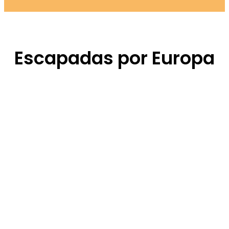
Escapadas por Europa