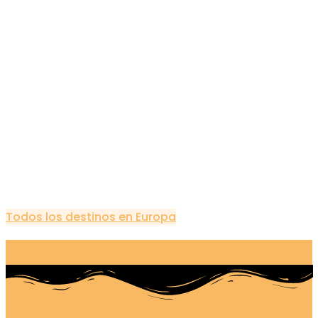
Todos los destinos en Europa