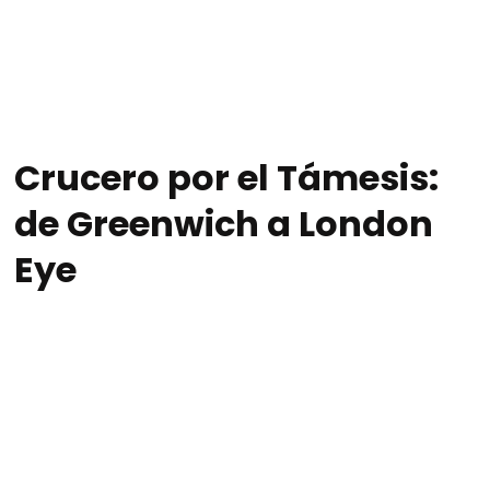
Crucero por el Támesis:
de Greenwich a London
Eye