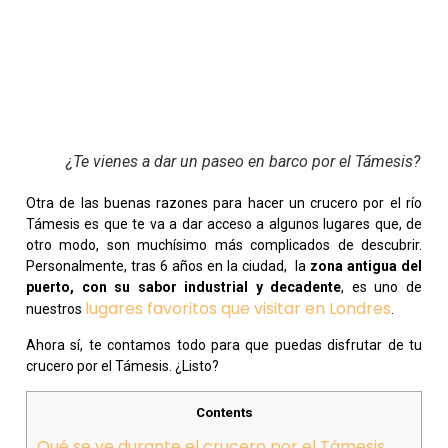
¿Te vienes a dar un paseo en barco por el Támesis?
Otra de las buenas razones para hacer un crucero por el río
Támesis es que te va a dar acceso a algunos lugares que, de
otro modo, son muchísimo más complicados de descubrir.
Personalmente, tras 6 años en la ciudad, la
zona antigua del
puerto, con su sabor industrial y decadente
, es uno de
lugares favoritos que visitar en Londres
nuestros
.
Ahora sí, te contamos todo para que puedas disfrutar de tu
crucero por el Támesis. ¿Listo?
Contents
Qué se ve durante el crucero por el Támesis