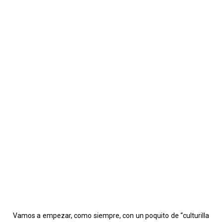
Vamos a empezar, como siempre, con un poquito de “culturilla