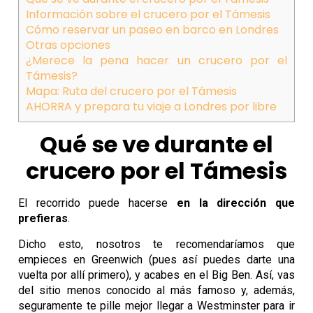
Información sobre el crucero por el Támesis
Cómo reservar un paseo en barco en Londres
Otras opciones
¿Merece la pena hacer un crucero por el
Támesis?
Mapa: Ruta del crucero por el Támesis
AHORRA y prepara tu viaje a Londres por libre
Qué se ve durante el
crucero por el Támesis
El recorrido puede hacerse
en la dirección que
prefieras
.
Dicho esto, nosotros te recomendaríamos que
empieces en Greenwich (pues así puedes darte una
vuelta por allí primero), y acabes en el Big Ben.
Así, vas
del sitio menos conocido al más famoso y, además,
seguramente te pille mejor llegar a Westminster para ir