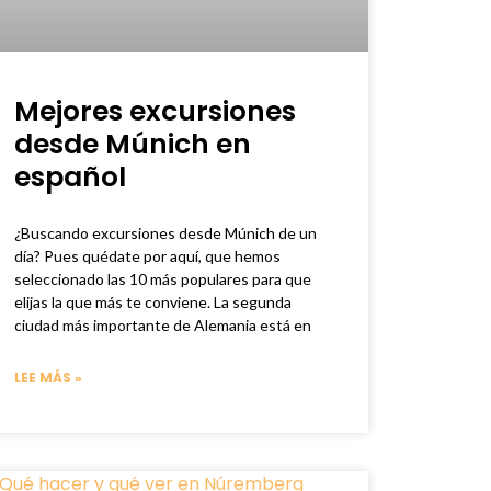
Mejores excursiones
desde Múnich en
español
¿Buscando excursiones desde Múnich de un
día? Pues quédate por aquí, que hemos
seleccionado las 10 más populares para que
elijas la que más te conviene. La segunda
ciudad más importante de Alemania está en
LEE MÁS »