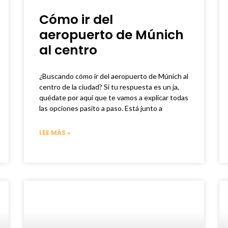
Cómo ir del
aeropuerto de Múnich
al centro
¿Buscando cómo ir del aeropuerto de Múnich al
centro de la ciudad? Si tu respuesta es un ja,
quédate por aquí que te vamos a explicar todas
las opciones pasito a paso. Está junto a
LEE MÁS »