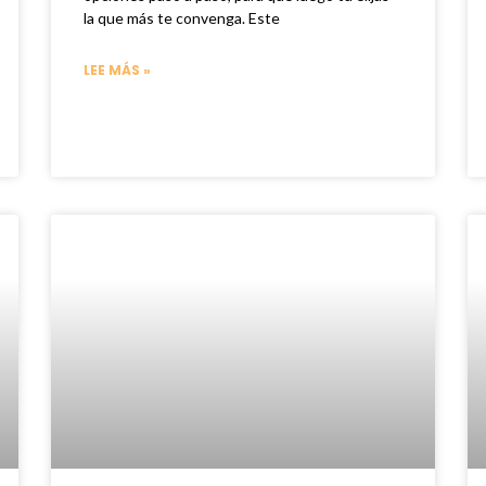
la que más te convenga. Este
LEE MÁS »