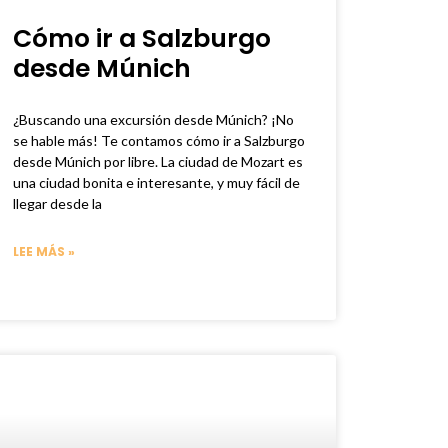
Cómo ir a Salzburgo
desde Múnich
¿Buscando una excursión desde Múnich? ¡No
se hable más! Te contamos cómo ir a Salzburgo
desde Múnich por libre. La ciudad de Mozart es
una ciudad bonita e interesante, y muy fácil de
llegar desde la
LEE MÁS »