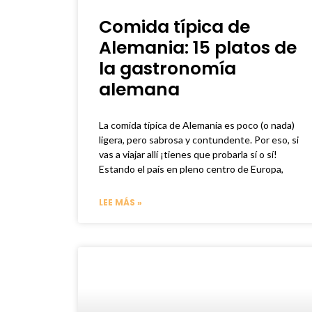
Comida típica de
Alemania: 15 platos de
la gastronomía
alemana
La comida típica de Alemania es poco (o nada)
ligera, pero sabrosa y contundente. Por eso, si
vas a viajar allí ¡tienes que probarla sí o sí!
Estando el país en pleno centro de Europa,
LEE MÁS »