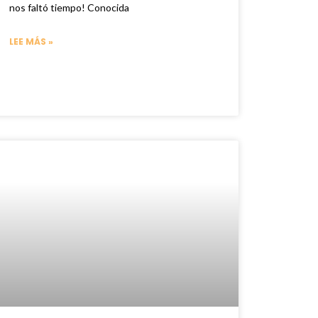
nos faltó tiempo! Conocida
LEE MÁS »