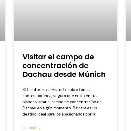
Visitar el campo de
concentración de
Dachau desde Múnich
Si te interesa la Historia, sobre todo la
contemporánea, seguro que entra en tus
planes visitar el campo de concentración de
Dachau en algún momento. Baviera es un
destino ideal para los apasionados por la
LEE MÁS »