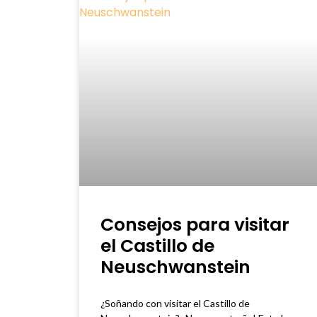
Consejos para visitar
el Castillo de
Neuschwanstein
¿Soñando con visitar el Castillo de