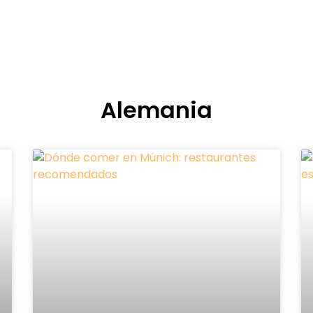
Alemania