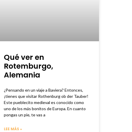
Qué ver en
Rotemburgo,
Alemania
¿Pensando en un viaje a Baviera? Entonces,
¡tienes que visitar Rothenburg ob der Tauber!
Este pueblecito medieval es conocido como
uno de los más bonitos de Europa. En cuanto
pongas un pie, te vas a
LEE MÁS »