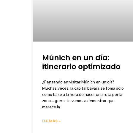
Múnich en un día:
itinerario optimizado
¿Pensando en visitar Múnich en un día?
Muchas veces, la capital bávara se toma solo
como base a la hora de hacer una ruta por la
zona… ¡pero te vamos a demostrar que
merece la
LEE MÁS »