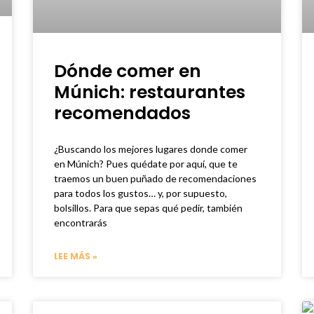
Dónde comer en
Múnich: restaurantes
recomendados
¿Buscando los mejores lugares donde comer
en Múnich? Pues quédate por aquí, que te
traemos un buen puñado de recomendaciones
para todos los gustos… y, por supuesto,
bolsillos. Para que sepas qué pedir, también
encontrarás
LEE MÁS »