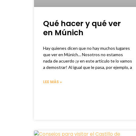
Qué hacer y qué ver
en Múnich
Hay quienes dicen que no hay muchos lugares
que ver en Múnich… Nosotros no estamos
nada de acuerdo ¡y en este artículo te lo vamos
a demostrar! Al igual que le pasa, por ejemplo, a
LEE MÁS »