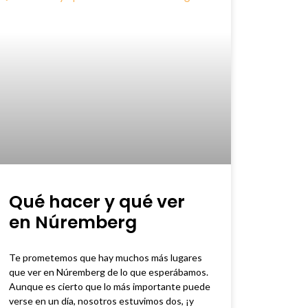
Qué hacer y qué ver
en Núremberg
Te prometemos que hay muchos más lugares
que ver en Núremberg de lo que esperábamos.
Aunque es cierto que lo más importante puede
verse en un día, nosotros estuvimos dos, ¡y