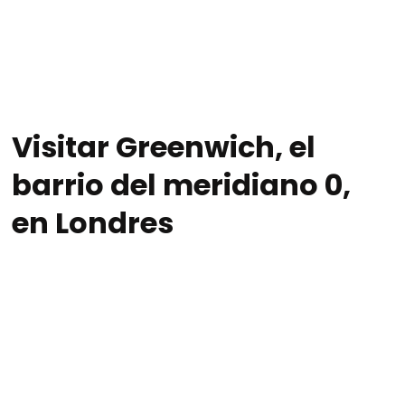
Visitar Greenwich, el
barrio del meridiano 0,
en Londres