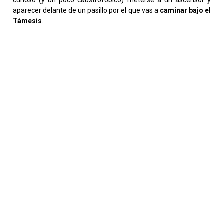
aparecer delante de un pasillo por el que vas a
caminar bajo el
Támesis
.