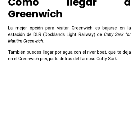
Cómo llegar a
Greenwich
La mejor opción para visitar Greenwich es bajarse en la
estación de DLR (Docklands Light Railway) de
Cutty Sark for
Maritim Greenwich
.
También puedes llegar por agua con el river boat, que te deja
en el Greenwich pier, justo detrás del famoso Cutty Sark.