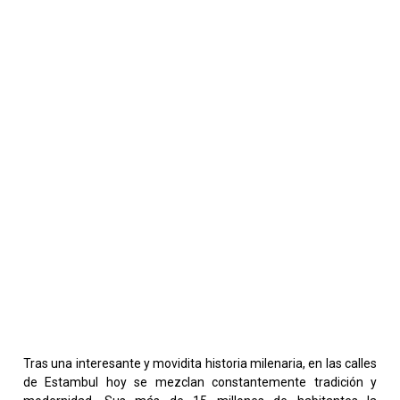
Tras una interesante y movidita historia milenaria, en las calles
de Estambul hoy se mezclan constantemente tradición y