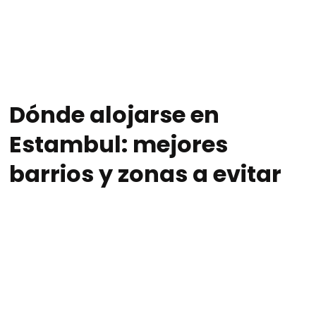
Dónde alojarse en
Estambul: mejores
barrios y zonas a evitar