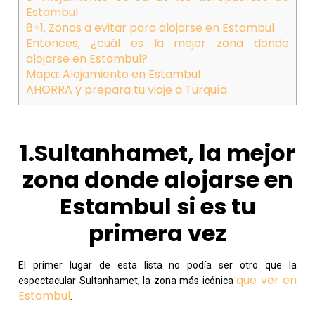
Estambul
8+1. Zonas a evitar para alojarse en Estambul
Entonces, ¿cuál es la mejor zona donde
alojarse en Estambul?
Mapa: Alojamiento en Estambul
AHORRA y prepara tu viaje a Turquía
1.Sultanhamet, la mejor
zona donde alojarse en
Estambul si es tu
primera vez
El primer lugar de esta lista no podía ser otro que la
que ver en
espectacular Sultanhamet, la zona más icónica
Estambul
.