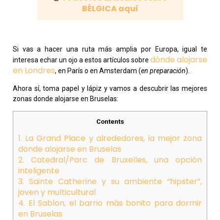
BÉLGICA aquí
Si vas a hacer una ruta más amplia por Europa, igual te
dónde alojarse
interesa echar un ojo a estos artículos sobre
en Londres
, en París o en Amsterdam (
en preparación
).
Ahora sí, toma papel y lápiz y vamos a descubrir las mejores
zonas donde alojarse en Bruselas:
Contents
1. La Grand Place y alrededores, la mejor zona
donde alojarse en Bruselas
2. Catedral/Parc de Bruxelles, una opción
inteligente
3. Sainte Catherine y su ambiente “hipster”,
joven y multicultural
4. El Sablon, el barrio más bonito para dormir
en Bruselas