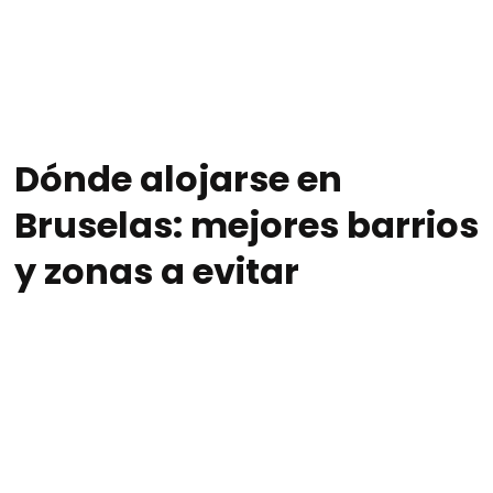
Dónde alojarse en
Bruselas: mejores barrios
y zonas a evitar