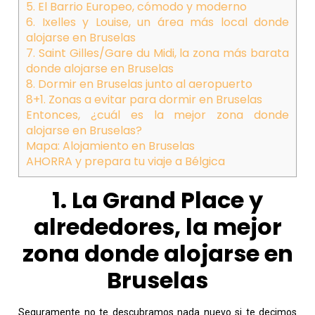
5. El Barrio Europeo, cómodo y moderno
6. Ixelles y Louise, un área más local donde
alojarse en Bruselas
7. Saint Gilles/Gare du Midi, la zona más barata
donde alojarse en Bruselas
8. Dormir en Bruselas junto al aeropuerto
8+1. Zonas a evitar para dormir en Bruselas
Entonces, ¿cuál es la mejor zona donde
alojarse en Bruselas?
Mapa: Alojamiento en Bruselas
AHORRA y prepara tu viaje a Bélgica
1. La Grand Place y
alrededores, la mejor
zona donde alojarse en
Bruselas
Seguramente no te descubramos nada nuevo si te decimos