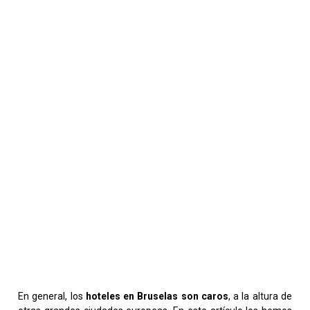
En general, los
hoteles en Bruselas son caros
, a la altura de