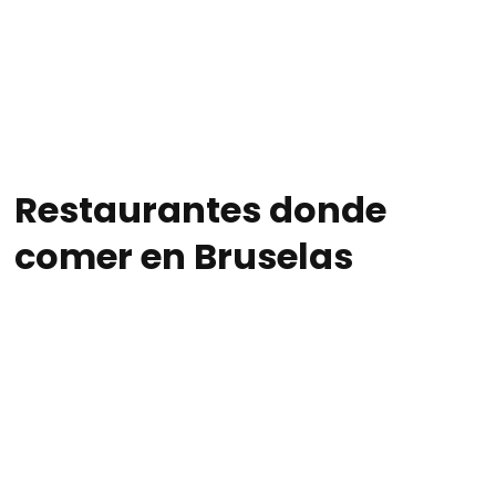
Restaurantes donde
comer en Bruselas