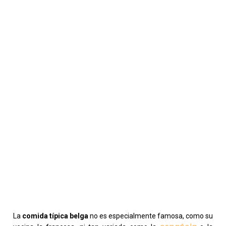
La
comida típica belga
no es especialmente famosa, como su