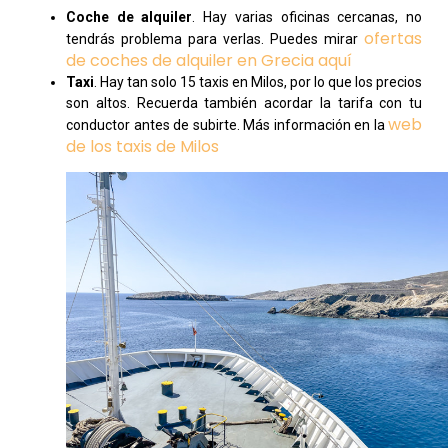
Coche de alquiler
. Hay varias oficinas cercanas, no
ofertas
tendrás problema para verlas. Puedes mirar
de coches de alquiler en Grecia aquí
Taxi
. Hay tan solo 15 taxis en Milos, por lo que los precios
son altos. Recuerda también acordar la tarifa con tu
web
conductor antes de subirte. Más información en la
de los taxis de Milos