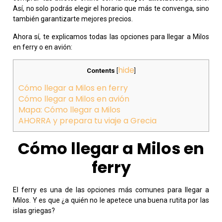
Así, no solo podrás elegir el horario que más te convenga, sino
también garantizarte mejores precios.
Ahora sí, te explicamos todas las opciones para llegar a Milos
en ferry o en avión:
hide
Contents
[
]
Cómo llegar a Milos en ferry
Cómo llegar a Milos en avión
Mapa: Cómo llegar a Milos
AHORRA y prepara tu viaje a Grecia
Cómo llegar a Milos en
ferry
El ferry es una de las opciones más comunes para llegar a
Milos. Y es que ¿a quién no le apetece una buena rutita por las
islas griegas?