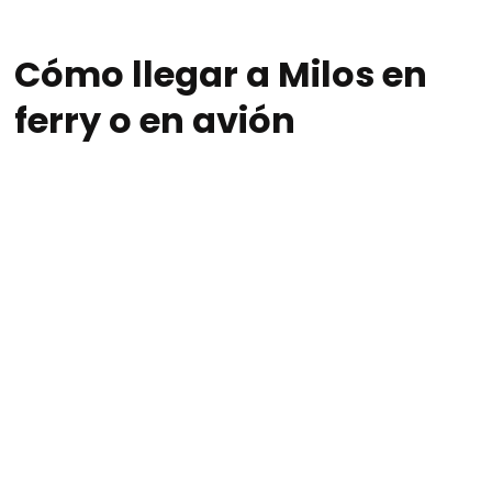
Cómo llegar a Milos en
ferry o en avión