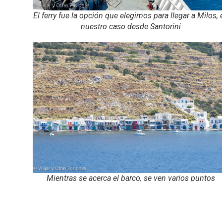
El ferry fue la opción que elegimos para llegar a Milos, 
nuestro caso desde Santorini
Mientras se acerca el barco, se ven varios puntos
turísticos de la isla desde el agua. Aquí, el precioso
pueblo de Klima