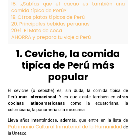
18. ¿Sabías que el cacao es también una
comida típica de Perú?
19. Otros platos típicos de Perú
20. Principales bebidas peruanas
20+1. El Mate de coca
AHORRA y prepara tu viaje a Perú
1. Ceviche, la comida
típica de Perú más
popular
El ceviche (o cebiche) es, sin duda, la comida típica de
Perú
más internacional
. Y es que existe también en
otras
cocinas latinoamericanas
como la ecuatoriana, la
colombiana, la panameña o la mexicana.
Lleva años intentándose, además, que entre en la lista de
Patrimonio Cultural Inmaterial de la Humanidad
de
la Unesco.