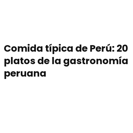
Comida típica de Perú: 20
platos de la gastronomía
peruana