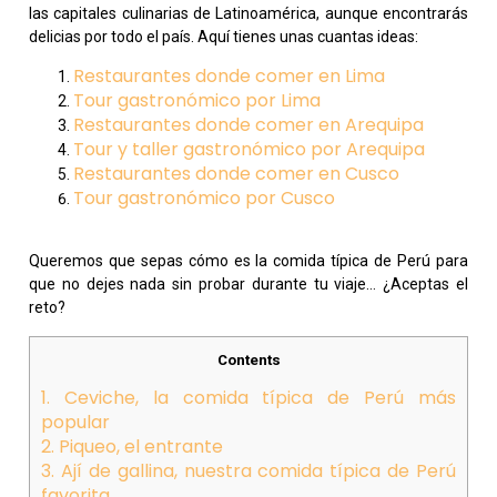
las capitales culinarias de Latinoamérica, aunque encontrarás
delicias por todo el país. Aquí tienes unas cuantas ideas:
Restaurantes donde comer en Lima
Tour gastronómico por Lima
Restaurantes donde comer en Arequipa
Tour y taller gastronómico por Arequipa
Restaurantes donde comer en Cusco
Tour gastronómico por Cusco
Queremos que sepas cómo es la comida típica de Perú para
que no dejes nada sin probar durante tu viaje… ¿Aceptas el
reto?
Contents
1. Ceviche, la comida típica de Perú más
popular
2. Piqueo, el entrante
3. Ají de gallina, nuestra comida típica de Perú
favorita