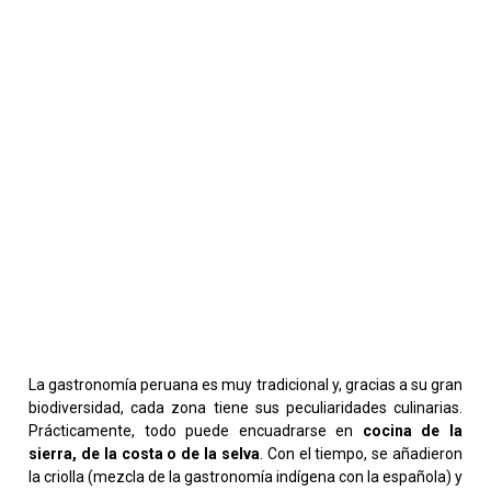
La gastronomía peruana es muy tradicional y, gracias a su gran
biodiversidad, cada zona tiene sus peculiaridades culinarias.
Prácticamente, todo puede encuadrarse en
cocina de la
sierra, de la costa o de la selva
. Con el tiempo, se añadieron
la criolla (mezcla de la gastronomía indígena con la española) y