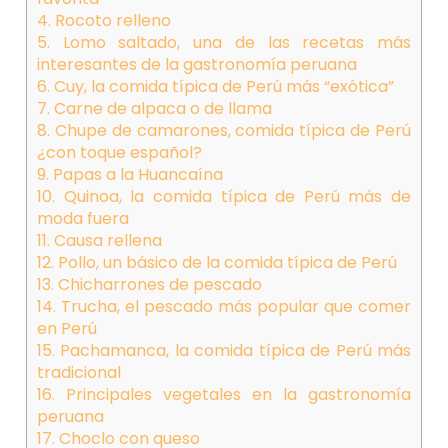
4. Rocoto relleno
5. Lomo saltado, una de las recetas más
interesantes de la gastronomía peruana
6. Cuy, la comida típica de Perú más “exótica”
7. Carne de alpaca o de llama
8. Chupe de camarones, comida típica de Perú
¿con toque español?
9. Papas a la Huancaína
10. Quinoa, la comida típica de Perú más de
moda fuera
11. Causa rellena
12. Pollo, un básico de la comida típica de Perú
13. Chicharrones de pescado
14. Trucha, el pescado más popular que comer
en Perú
15. Pachamanca, la comida típica de Perú más
tradicional
16. Principales vegetales en la gastronomía
peruana
17. Choclo con queso