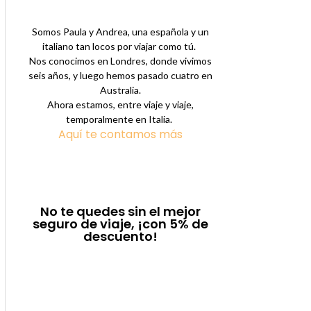
Somos Paula y Andrea, una española y un
italiano tan locos por viajar como tú.
Nos conocimos en Londres, donde vivimos
seis años, y luego hemos pasado cuatro en
Australia.
Ahora estamos, entre viaje y viaje,
temporalmente en Italia.
Aquí te contamos más
No te quedes sin el mejor
seguro de viaje, ¡con 5% de
descuento!