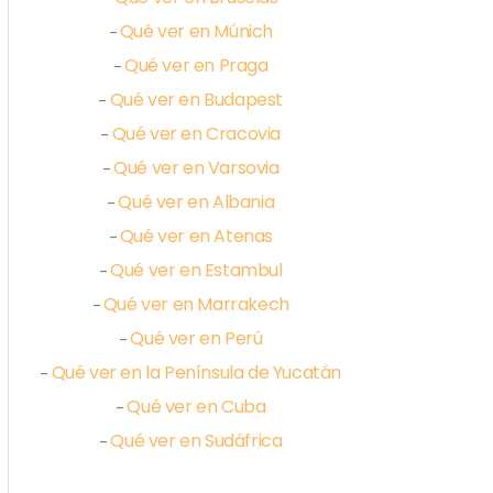
Qué ver en Múnich
–
Qué ver en Praga
–
Qué ver en Budapest
–
Qué ver en Cracovia
–
Qué ver en Varsovia
–
Qué ver en Albania
–
Qué ver en Atenas
–
Qué ver en Estambul
–
Qué ver en Marrakech
–
Qué ver en Perú
–
Qué ver en la Península de Yucatán
–
Qué ver en Cuba
–
Qué ver en Sudáfrica
–