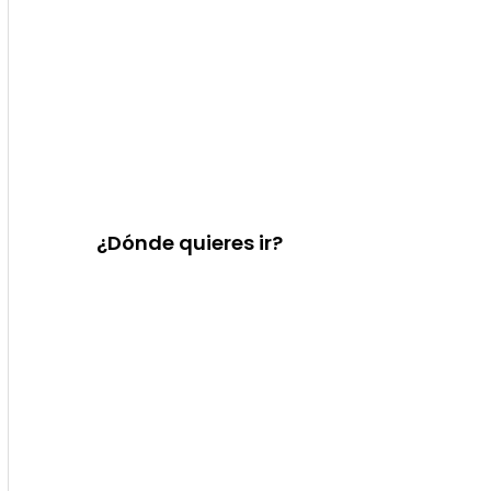
¿Dónde quieres ir?