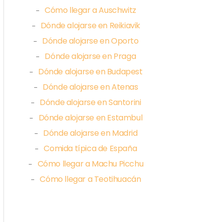
Cómo llegar a Auschwitz
–
Dónde alojarse en Reikiavik
–
Dónde alojarse en Oporto
–
Dónde alojarse en Praga
–
Dónde alojarse en Budapest
–
Dónde alojarse en Atenas
–
Dónde alojarse en Santorini
–
Dónde alojarse en Estambul
–
Dónde alojarse en Madrid
–
Comida típica de España
–
Cómo llegar a Machu Picchu
–
Cómo llegar a Teotihuacán
–