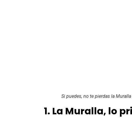
Si puedes, no te pierdas la Muralla
1. La Muralla, lo 