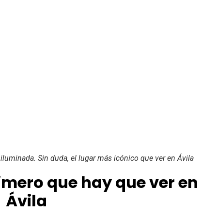
 iluminada. Sin duda, el lugar más icónico que ver en Ávila
primero que hay que ver en
Ávila