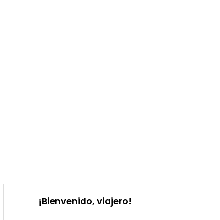
¡Bienvenido, viajero!