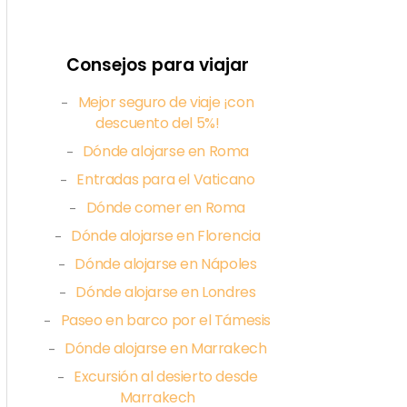
Consejos para viajar
Mejor seguro de viaje ¡con
–
descuento del 5%!
Dónde alojarse en Roma
–
Entradas para el Vaticano
–
Dónde comer en Roma
–
Dónde alojarse en Florencia
–
Dónde alojarse en Nápoles
–
Dónde alojarse en Londres
–
Paseo en barco por el Támesis
–
Dónde alojarse en Marrakech
–
Excursión al desierto desde
–
Marrakech