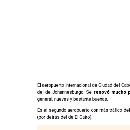
El aeropuerto internacional de Ciudad del Ca
del de Johannesburgo. Se
renovó mucho p
general, nuevas y bastante buenas.
Es el segundo aeropuerto con más tráfico del
(por detrás del de El Cairo).