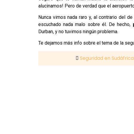
alucinamos! Pero de verdad que el aeropuerto 
Nunca vimos nada raro y, al contrario del 
escuchado nada malo sobre él. De hecho,
Durban, y no tuvimos ningún problema.
Te dejamos más info sobre el tema de la segu
Seguridad en Sudáfrica.