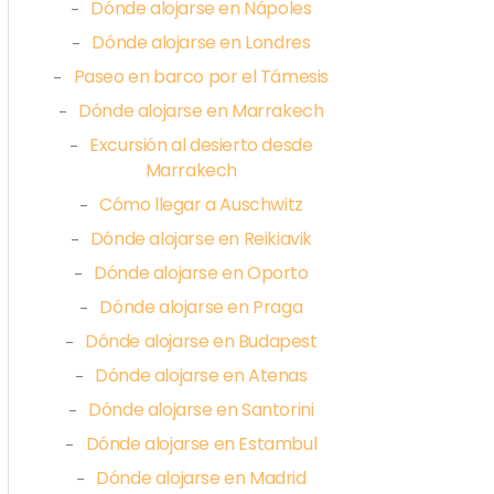
Dónde alojarse en Nápoles
–
Dónde alojarse en Londres
–
Paseo en barco por el Támesis
–
Dónde alojarse en Marrakech
–
Excursión al desierto desde
–
Marrakech
Cómo llegar a Auschwitz
–
Dónde alojarse en Reikiavik
–
Dónde alojarse en Oporto
–
Dónde alojarse en Praga
–
Dónde alojarse en Budapest
–
Dónde alojarse en Atenas
–
Dónde alojarse en Santorini
–
Dónde alojarse en Estambul
–
Dónde alojarse en Madrid
–