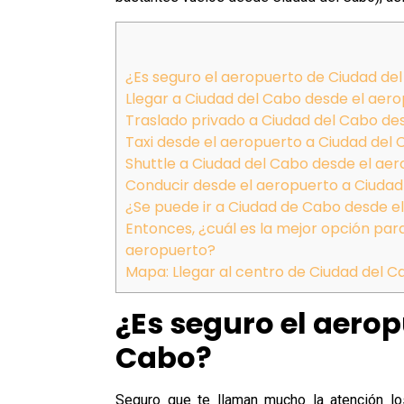
¿Es seguro el aeropuerto de Ciudad de
Llegar a Ciudad del Cabo desde el aer
Traslado privado a Ciudad del Cabo de
Taxi desde el aeropuerto a Ciudad del
Shuttle a Ciudad del Cabo desde el ae
Conducir desde el aeropuerto a Ciudad
¿Se puede ir a Ciudad de Cabo desde e
Entonces, ¿cuál es la mejor opción para
aeropuerto?
Mapa: Llegar al centro de Ciudad del 
¿Es seguro el aerop
Cabo?
Seguro que te llaman mucho la atención lo