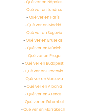
Qué ver en Nápoles
–
Qué ver en Londres
–
Qué ver en París
–
Qué ver en Madrid
–
Qué ver en Segovia
–
Qué ver en Bruselas
–
Qué ver en Múnich
–
Qué ver en Praga
–
Qué ver en Budapest
–
Qué ver en Cracovia
–
Qué ver en Varsovia
–
Qué ver en Albania
–
Qué ver en Atenas
–
Qué ver en Estambul
–
Qué ver en Marrakech
–