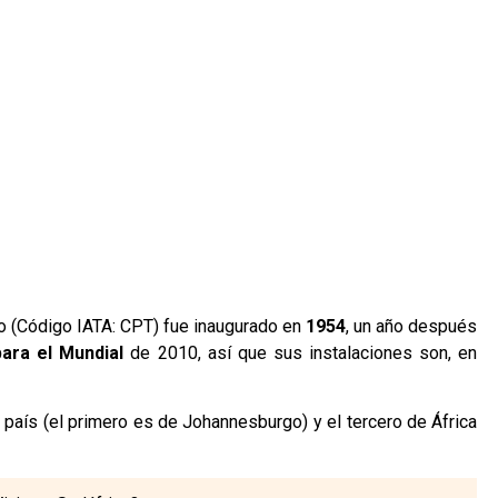
bo (Código IATA: CPT) fue inaugurado en
1954
, un año después
ara el Mundial
de 2010, así que sus instalaciones son, en
 país (el primero es de Johannesburgo) y el tercero de África