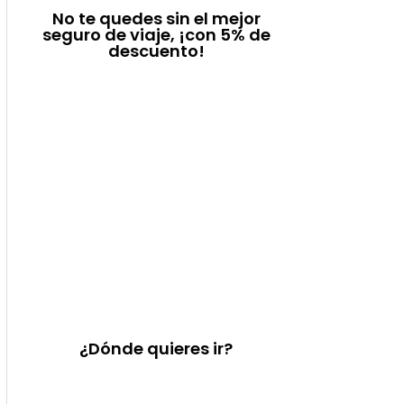
No te quedes sin el mejor
seguro de viaje, ¡con 5% de
descuento!
¿Dónde quieres ir?