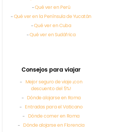
Qué ver en Perú
–
Qué ver en la Península de Yucatán
–
Qué ver en Cuba
–
Qué ver en Sudáfrica
–
Consejos para viajar
Mejor seguro de viaje ¡con
–
descuento del 5%!
Dónde alojarse en Roma
–
Entradas para el Vaticano
–
Dónde comer en Roma
–
Dónde alojarse en Florencia
–