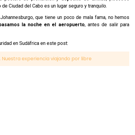
de Ciudad del Cabo es un lugar seguro y tranquilo.
de Johannesburgo, que tiene un poco de mala fama, no hemos
pasamos la noche en el aeropuerto
, antes de salir para
ridad en Sudáfrica en este post:
 Nuestra experiencia viajando por libre