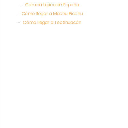
Comida típica de España
–
Cómo llegar a Machu Picchu
–
Cómo llegar a Teotihuacán
–