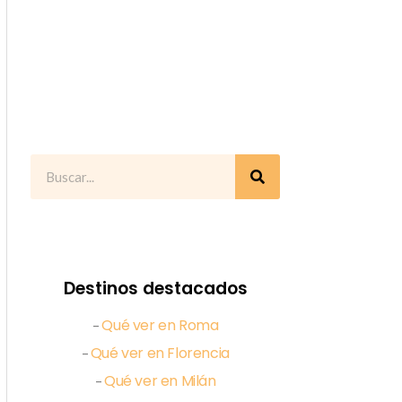
Destinos destacados
Qué ver en Roma
–
Qué ver en Florencia
–
Qué ver en Milán
–