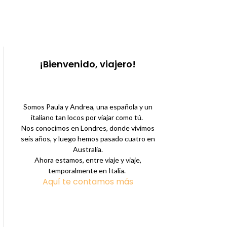
¡Bienvenido, viajero!
Somos Paula y Andrea, una española y un
italiano tan locos por viajar como tú.
Nos conocimos en Londres, donde vivimos
seis años, y luego hemos pasado cuatro en
Australia.
Ahora estamos, entre viaje y viaje,
temporalmente en Italia.
Aquí te contamos más