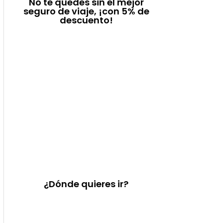
No te quedes sin el mejor
seguro de viaje, ¡con 5% de
descuento!
¿Dónde quieres ir?