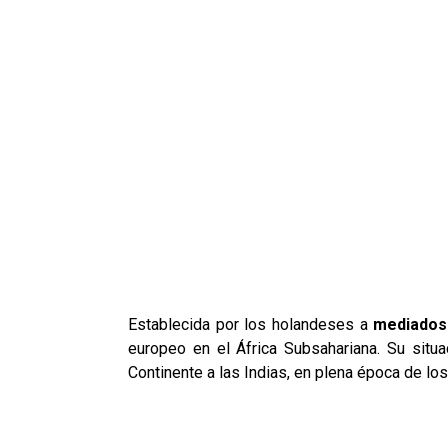
Establecida por los holandeses a
mediados 
europeo en el África Subsahariana. Su situa
Continente a las Indias, en plena época de lo