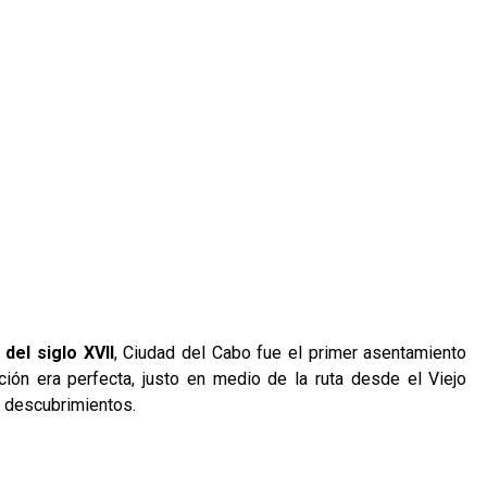
del siglo XVII
, Ciudad del Cabo fue el primer asentamiento
ción era perfecta, justo en medio de la ruta desde el Viejo
s descubrimientos.