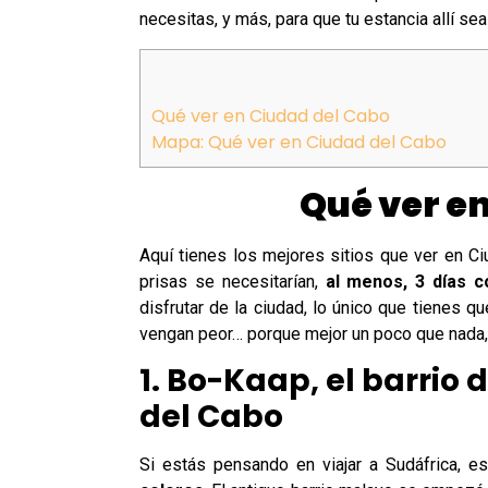
necesitas, y más, para que tu estancia allí se
Qué ver en Ciudad del Cabo
Mapa: Qué ver en Ciudad del Cabo
Qué ver e
Aquí tienes los mejores sitios que ver en C
prisas se necesitarían,
al menos, 3 días 
disfrutar de la ciudad, lo único que tienes q
vengan peor… porque mejor un poco que nada,
1. Bo-Kaap, el barrio
del Cabo
Si estás pensando en viajar a Sudáfrica,