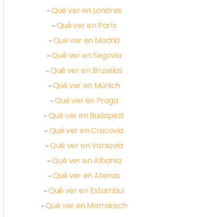
Qué ver en Londres
–
Qué ver en París
–
Qué ver en Madrid
–
Qué ver en Segovia
–
Qué ver en Bruselas
–
Qué ver en Múnich
–
Qué ver en Praga
–
Qué ver en Budapest
–
Qué ver en Cracovia
–
Qué ver en Varsovia
–
Qué ver en Albania
–
Qué ver en Atenas
–
Qué ver en Estambul
–
Qué ver en Marrakech
–