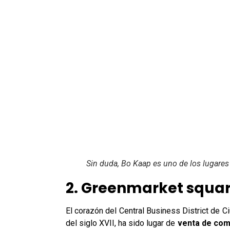
Sin duda, Bo Kaap es uno de los lugares
2. Greenmarket squa
El corazón del Central Business District de C
del siglo XVII, ha sido lugar de
venta de com