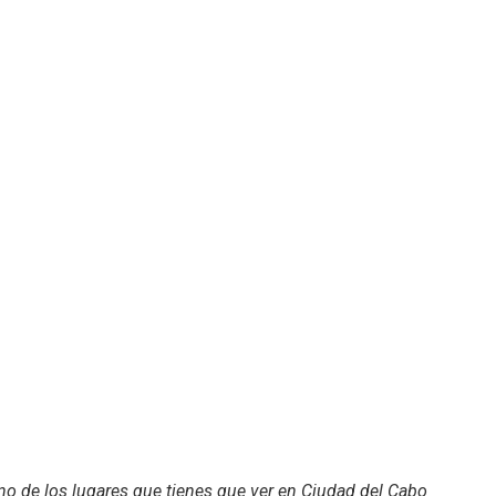
uno de los lugares que tienes que ver en Ciudad del Cabo