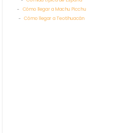
Cómo llegar a Machu Picchu
–
Cómo llegar a Teotihuacán
–