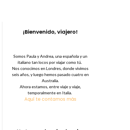
¡Bienvenido, viajero!
Somos Paula y Andrea, una española y un
italiano tan locos por viajar como tú.
Nos conocimos en Londres, donde vivimos
seis años, y luego hemos pasado cuatro en
Australia.
Ahora estamos, entre viaje y viaje,
temporalmente en Italia.
Aquí te contamos más