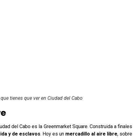
 que tienes que ver en Ciudad del Cabo
re
iudad del Cabo es la Greenmarket Square. Construida a finales
ida y de esclavos
. Hoy es un
mercadillo al aire libre
, sobre