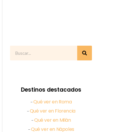
Destinos destacados
Qué ver en Roma
–
Qué ver en Florencia
–
Qué ver en Milán
–
Qué ver en Nápoles
–