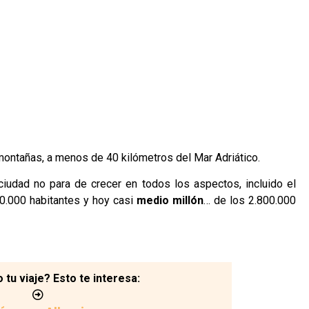
montañas, a menos de 40 kilómetros del Mar Adriático.
iudad no para de crecer en todos los aspectos, incluido el
0.000 habitantes y hoy casi
medio millón
… de los 2.800.000
tu viaje? Esto te interesa: