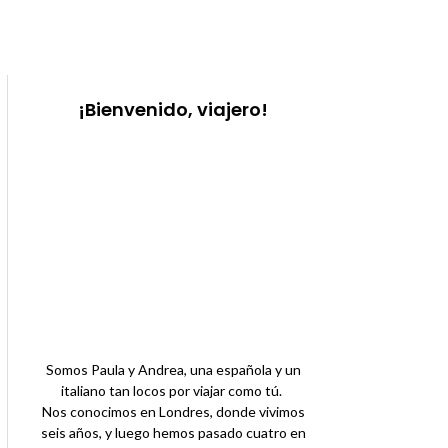
¡Bienvenido, viajero!
Somos Paula y Andrea, una española y un
italiano tan locos por viajar como tú.
Nos conocimos en Londres, donde vivimos
seis años, y luego hemos pasado cuatro en