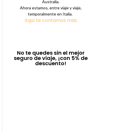
Australia.
Ahora estamos, entre viaje y viaje,
temporalmente en Italia.
Aquí te contamos más
No te quedes sin el mejor
seguro de viaje, ¡con 5% de
descuento!