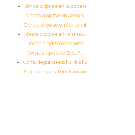
Dónde alojarse en Budapest
–
Dónde alojarse en Atenas
–
Dónde alojarse en Santorini
–
Dónde alojarse en Estambul
–
Dónde alojarse en Madrid
–
Comida típica de España
–
Cómo llegar a Machu Picchu
–
Cómo llegar a Teotihuacán
–