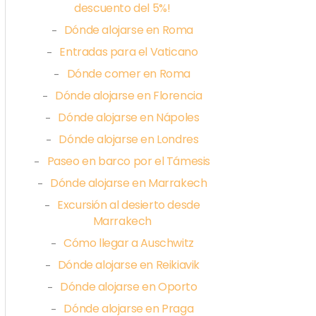
descuento del 5%!
Dónde alojarse en Roma
–
Entradas para el Vaticano
–
Dónde comer en Roma
–
Dónde alojarse en Florencia
–
Dónde alojarse en Nápoles
–
Dónde alojarse en Londres
–
Paseo en barco por el Támesis
–
Dónde alojarse en Marrakech
–
Excursión al desierto desde
–
Marrakech
Cómo llegar a Auschwitz
–
Dónde alojarse en Reikiavik
–
Dónde alojarse en Oporto
–
Dónde alojarse en Praga
–