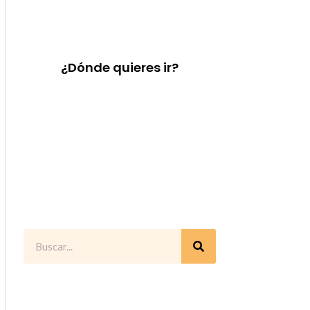
¿Dónde quieres ir?