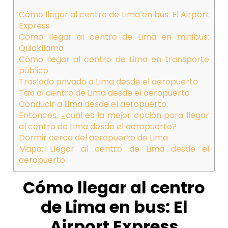
Cómo llegar al centro de Lima en bus: El Airport
Express
Cómo llegar al centro de Lima en minibus:
Quickllama
Cómo llegar al centro de Lima en transporte
público
Traslado privado a Lima desde el aeropuerto
Taxi al centro de Lima desde el aeropuerto
Conducir a Lima desde el aeropuerto
Entonces, ¿cuál es la mejor opción para llegar
al centro de Lima desde el aeropuerto?
Dormir cerca del aeropuerto de Lima
Mapa: Llegar al centro de Lima desde el
aeropuerto
Cómo llegar al centro
de Lima en bus: El
Airport Express