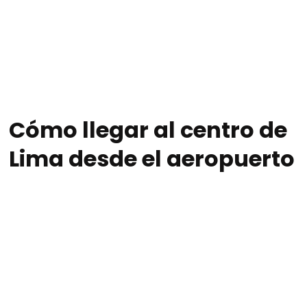
Cómo llegar al centro de
Lima desde el aeropuerto