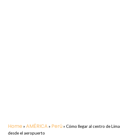
Home
AMÉRICA
Perú
»
»
»
Cómo llegar al centro de Lima
desde el aeropuerto