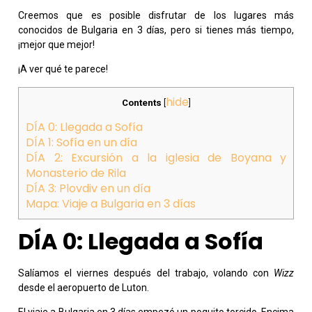
Creemos que es posible disfrutar de los lugares más
conocidos de Bulgaria en 3 días, pero si tienes más tiempo,
¡mejor que mejor!
¡A ver qué te parece!
hide
Contents
[
]
DÍA 0: Llegada a Sofía
DÍA 1: Sofía en un día
DÍA 2: Excursión a la iglesia de Boyana y
Monasterio de Rila
DÍA 3: Plovdiv en un día
Mapa: Viaje a Bulgaria en 3 días
DÍA 0: Llegada a Sofía
Salíamos el viernes después del trabajo, volando con
Wizz
desde el aeropuerto de Luton.