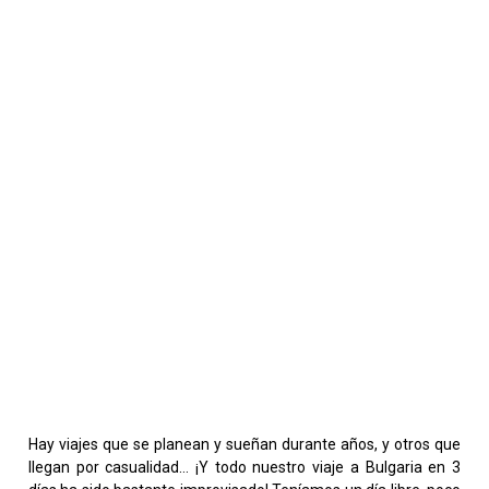
Hay viajes que se planean y sueñan durante años, y otros que
llegan por casualidad… ¡Y todo nuestro viaje a Bulgaria en 3