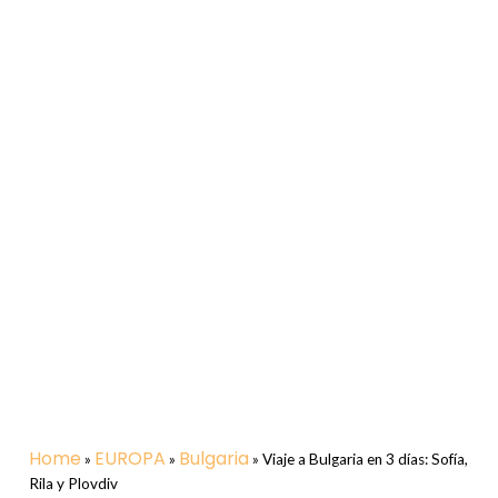
Home
EUROPA
Bulgaria
»
»
»
Viaje a Bulgaria en 3 días: Sofía,
Rila y Plovdiv