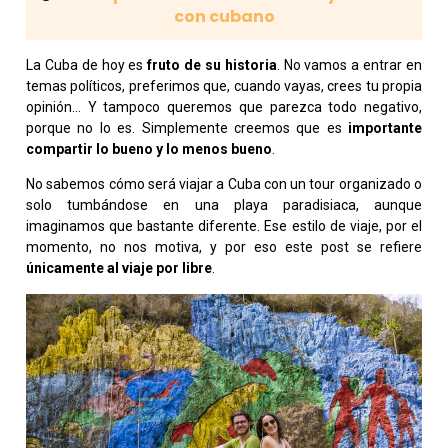
con cubano
La Cuba de hoy es
fruto de su historia
. No vamos a entrar en
temas políticos, preferimos que, cuando vayas, crees tu propia
opinión… Y tampoco queremos que parezca todo negativo,
porque no lo es. Simplemente creemos que es
importante
compartir lo bueno y lo menos bueno
.
No sabemos cómo será viajar a Cuba con un tour organizado o
solo tumbándose en una playa paradisiaca, aunque
imaginamos que bastante diferente. Ese estilo de viaje, por el
momento, no nos motiva, y por eso este post se refiere
únicamente al viaje por libre
.