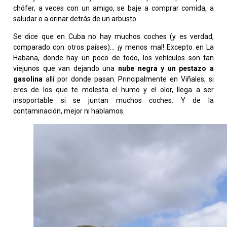
chófer, a veces con un amigo, se baje a comprar comida, a
saludar o a orinar detrás de un arbusto.
Se dice que en Cuba no hay muchos coches (y es verdad,
comparado con otros países)… ¡y menos mal! Excepto en La
Habana, donde hay un poco de todo, los vehículos son tan
viejunos que van dejando una
nube negra y un pestazo a
gasolina
allí por donde pasan. Principalmente en Viñales, si
eres de los que te molesta el humo y el olor, llega a ser
insoportable si se juntan muchos coches. Y de la
contaminación, mejor ni hablamos.