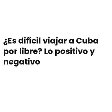
¿Es difícil viajar a Cuba
por libre? Lo positivo y
negativo