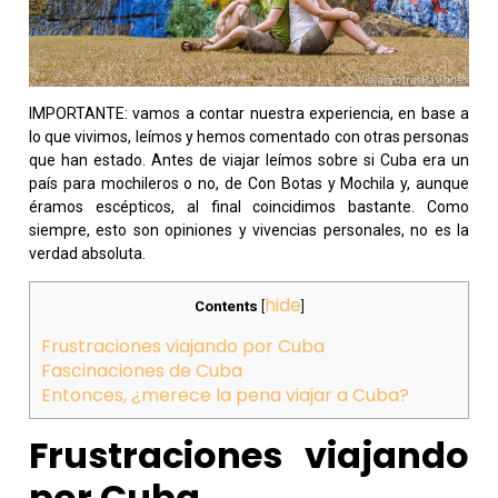
IMPORTANTE: vamos a contar nuestra experiencia, en base a
lo que vivimos, leímos y hemos comentado con otras personas
que han estado. Antes de viajar leímos sobre si Cuba era un
país para mochileros o no, de Con Botas y Mochila y, aunque
éramos escépticos, al final coincidimos bastante. Como
siempre, esto son opiniones y vivencias personales, no es la
verdad absoluta.
hide
Contents
[
]
Frustraciones viajando por Cuba
Fascinaciones de Cuba
Entonces, ¿merece la pena viajar a Cuba?
Frustraciones viajando
por Cuba