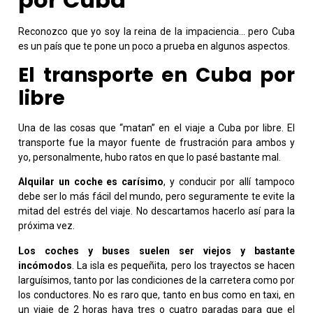
Reconozco que yo soy la reina de la impaciencia… pero Cuba
es un país que te pone un poco a prueba en algunos aspectos.
El transporte en Cuba por
libre
Una de las cosas que “matan” en el viaje a Cuba por libre. El
transporte fue la mayor fuente de frustración para ambos y
yo, personalmente, hubo ratos en que lo pasé bastante mal.
Alquilar un coche es carísimo
, y conducir por allí tampoco
debe ser lo más fácil del mundo, pero seguramente te evite la
mitad del estrés del viaje. No descartamos hacerlo así para la
próxima vez.
Los coches y buses suelen ser viejos y bastante
incómodos
. La isla es pequeñita, pero los trayectos se hacen
larguísimos, tanto por las condiciones de la carretera como por
los conductores. No es raro que, tanto en bus como en taxi, en
un viaje de 2 horas haya tres o cuatro paradas para que el