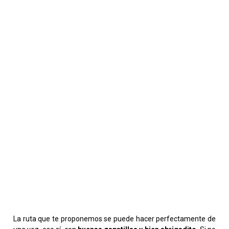
La ruta que te proponemos se puede hacer perfectamente de