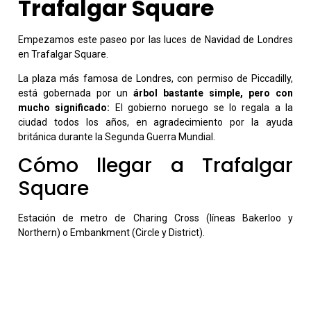
Trafalgar Square
Empezamos este paseo por las luces de Navidad de Londres
en Trafalgar Square.
La plaza más famosa de Londres, con permiso de Piccadilly,
está gobernada por un
árbol bastante simple, pero con
mucho significado:
El gobierno noruego se lo regala a la
ciudad todos los años, en agradecimiento por la ayuda
británica durante la Segunda Guerra Mundial.
Cómo llegar a Trafalgar
Square
Estación de metro de Charing Cross (líneas Bakerloo y
Northern) o Embankment (Circle y District).