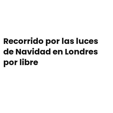
Recorrido por las luces
de Navidad en Londres
por libre