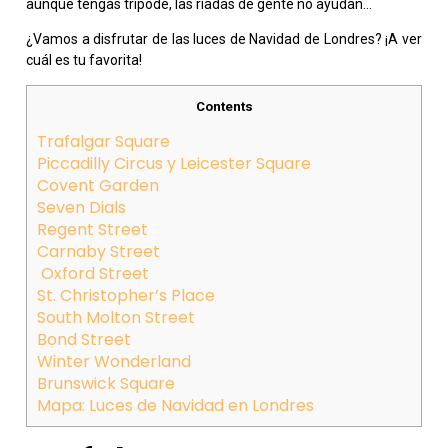
aunque tengas trípode, las riadas de gente no ayudan…
¿Vamos a disfrutar de las luces de Navidad de Londres? ¡A ver
cuál es tu favorita!
Contents
Trafalgar Square
Piccadilly Circus y Leicester Square
Covent Garden
Seven Dials
Regent Street
Carnaby Street
Oxford Street
St. Christopher’s Place
South Molton Street
Bond Street
Winter Wonderland
Brunswick Square
Mapa: Luces de Navidad en Londres