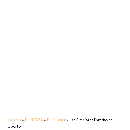
Home
EUROPA
Portugal
»
»
»
Las 8 mejores librerías en
Oporto