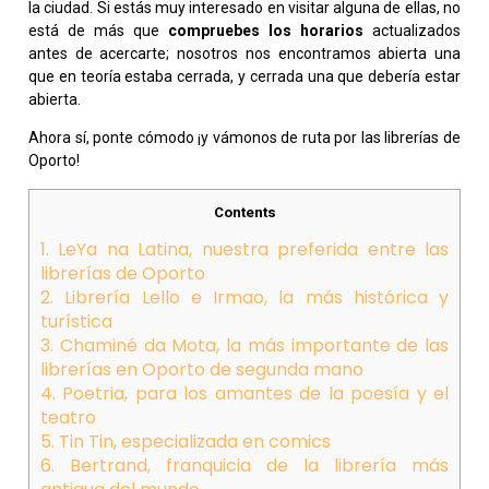
la ciudad. Si estás muy interesado en visitar alguna de ellas, no
está de más que
compruebes los horarios
actualizados
antes de acercarte; nosotros nos encontramos abierta una
que en teoría estaba cerrada, y cerrada una que debería estar
abierta.
Ahora sí, ponte cómodo ¡y vámonos de ruta por las librerías de
Oporto!
Contents
1. LeYa na Latina, nuestra preferida entre las
librerías de Oporto
2. Librería Lello e Irmao, la más histórica y
turística
3. Chaminé da Mota, la más importante de las
librerías en Oporto de segunda mano
4. Poetria, para los amantes de la poesía y el
teatro
5. Tin Tin, especializada en comics
6. Bertrand, franquicia de la librería más