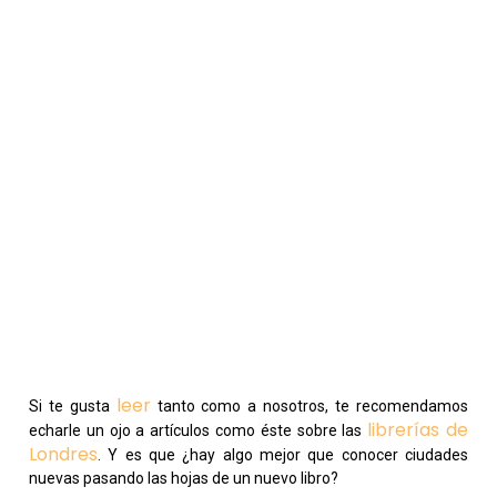
leer
Si te gusta
tanto como a nosotros, te recomendamos
librerías de
echarle un ojo a artículos como éste sobre las
Londres
. Y es que ¿hay algo mejor que conocer ciudades
nuevas pasando las hojas de un nuevo libro?