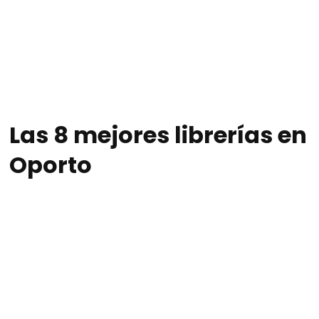
Las 8 mejores librerías en
Oporto