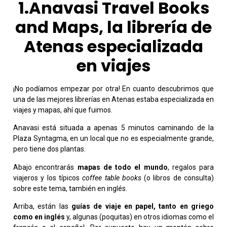
1.Anavasi Travel Books
and Maps, la librería de
Atenas especializada
en viajes
¡No podíamos empezar por otra! En cuanto descubrimos que
una de las mejores librerías en Atenas estaba especializada en
viajes y mapas, ahí que fuimos.
Anavasi está situada a apenas 5 minutos caminando de la
Plaza Syntagma, en un local que no es especialmente grande,
pero tiene dos plantas.
Abajo encontrarás
mapas de todo el mundo
, regalos para
viajeros y los típicos
coffee table books
(o libros de consulta)
sobre este tema, también en inglés.
Arriba, están las
guías de viaje en papel, tanto en griego
como en inglés
y, algunas (poquitas) en otros idiomas como el