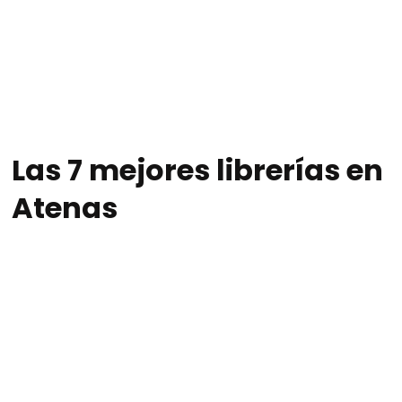
Las 7 mejores librerías en
Atenas