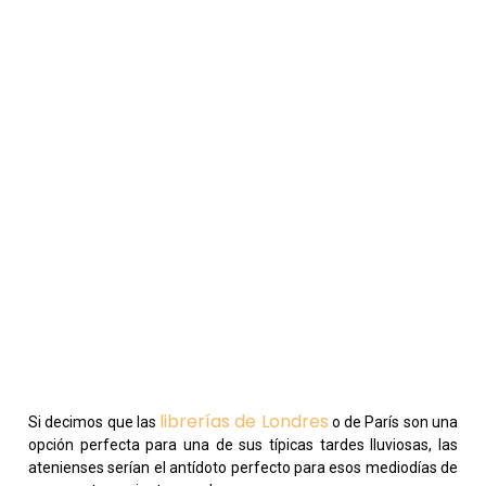
librerías de Londres
Si decimos que las
o de París son una
opción perfecta para una de sus típicas tardes lluviosas, las
atenienses serían el antídoto perfecto para esos mediodías de