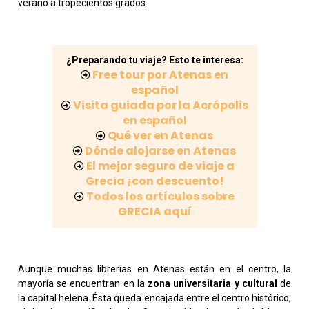
verano a tropecientos grados.
¿Preparando tu viaje? Esto te interesa:
Free tour por Atenas en
español
Visita guiada por la Acrópolis
en español
Qué ver en Atenas
Dónde alojarse en Atenas
El mejor seguro de viaje a
Grecia ¡con descuento!
Todos los artículos sobre
GRECIA aquí
Aunque muchas librerías en Atenas están en el centro, la
mayoría se encuentran en la
zona universitaria y cultural
de
la capital helena. Ésta queda encajada entre el centro histórico,