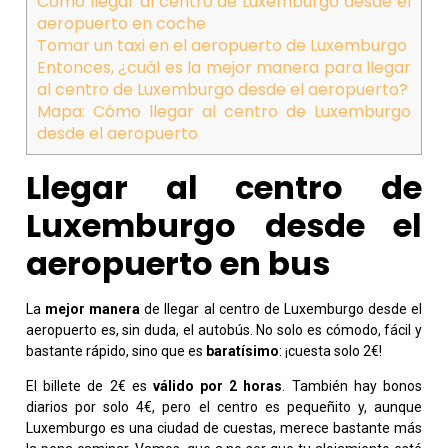
Cómo llegar al centro de Luxemburgo desde el
aeropuerto en coche
Tomar un taxi en el aeropuerto de Luxemburgo
Entonces, ¿cuál es la mejor manera para llegar
al centro de Luxemburgo desde el aeropuerto?
Mapa: Cómo llegar al centro de Luxemburgo
desde el aeropuerto
Llegar al centro de
Luxemburgo desde el
aeropuerto en bus
La
mejor manera
de llegar al centro de Luxemburgo desde el
aeropuerto es, sin duda, el autobús. No solo es cómodo, fácil y
bastante rápido, sino que es
baratísimo
: ¡cuesta solo 2€!
El billete de 2€ es
válido por 2 horas
. También hay bonos
diarios por solo 4€, pero el centro es pequeñito y, aunque
Luxemburgo es una ciudad de cuestas, merece bastante más