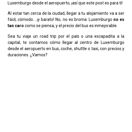
Luxemburgo desde el aeropuerto, ¡así que este post es para ti!
Al estar tan cerca de la ciudad, llegar a tu alojamiento va a ser
fácil, cómodo… ¡y barato! No, no es broma: Luxemburgo
no es
tan caro
como se piensa, y el precio del bus es inmejorable.
Sea tu viaje un road trip por el país o una escapadita a la
capital, te contamos cómo llegar al centro de Luxemburgo
desde el aeropuerto en bus, coche, shuttle o taxi, con precios y
duraciones. ¿Vamos?