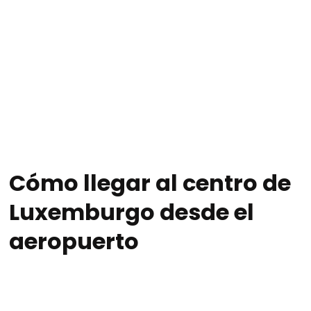
Cómo llegar al centro de
Luxemburgo desde el
aeropuerto