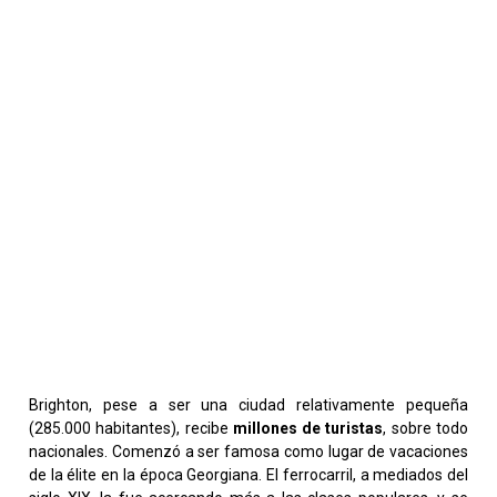
Brighton, pese a ser una ciudad relativamente pequeña
(285.000 habitantes), recibe
millones de turistas
, sobre todo
nacionales. Comenzó a ser famosa como lugar de vacaciones
de la élite en la época Georgiana. El ferrocarril, a mediados del