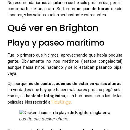
No recomendaríamos alquilar un coche solo para un día, pero sí
como parte de una ruta. Se tardan
un par de horas
desde
Londres, y las salidas suelen ser bastante estresantes.
Qué ver en Brighton
Playa y paseo marítimo
Fue lo primero que hicimos, aprovechando que había poquita
gente. Obviamente no nos metimos (¡estaba congeladita!)
aunque había niños nadando y se lo estaban pasando pipa,
vaya.
Ojo porque
es de cantos, además de estar en varias alturas
.
La verdad es que hay que hacer malabares para no pegársela.
Eso sí, es
bastante fotogénica
, con hamacas como las de las
Hastings
películas. Nos recordó a
.
Las típicas decker chairs