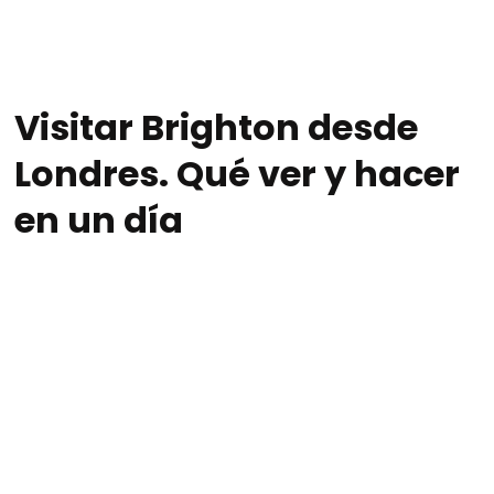
Visitar Brighton desde
Londres. Qué ver y hacer
en un día