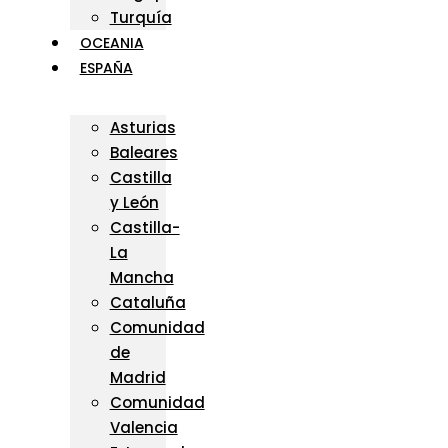
Turquía
OCEANIA
ESPAÑA
Asturias
Baleares
Castilla
y León
Castilla-
La
Mancha
Cataluña
Comunidad
de
Madrid
Comunidad
Valencia