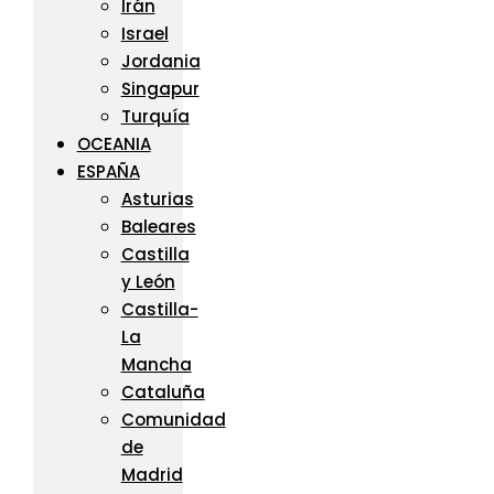
Irán
Israel
Jordania
Singapur
Turquía
OCEANIA
ESPAÑA
Asturias
Baleares
Castilla
y León
Castilla-
La
Mancha
Cataluña
Comunidad
de
Madrid