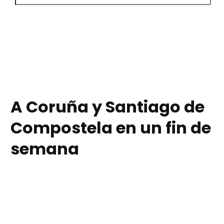
A Coruña y Santiago de
Compostela en un fin de
semana