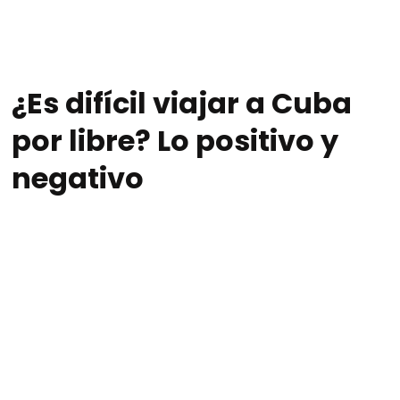
¿Es difícil viajar a Cuba
por libre? Lo positivo y
negativo