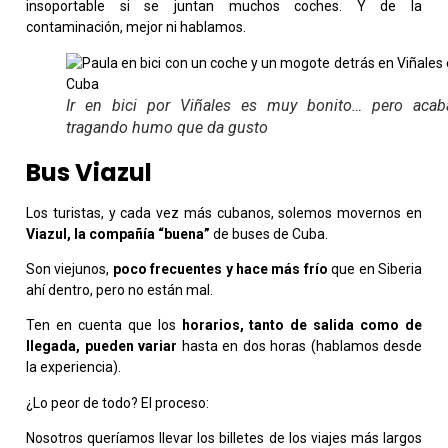
insoportable si se juntan muchos coches. Y de la
contaminación, mejor ni hablamos.
Ir en bici por Viñales es muy bonito… pero acab
tragando humo que da gusto
Bus Viazul
Los turistas, y cada vez más cubanos, solemos movernos en
Viazul, la compañía “buena”
de buses de Cuba.
Son viejunos,
poco frecuentes y hace más frío
que en Siberia
ahí dentro, pero no están mal.
Ten en cuenta que los
horarios, tanto de salida como de
llegada, pueden variar
hasta en dos horas (hablamos desde
la experiencia).
¿Lo peor de todo? El proceso:
Nosotros queríamos llevar los billetes de los viajes más largos