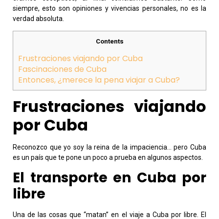
siempre, esto son opiniones y vivencias personales, no es la
verdad absoluta.
Contents
Frustraciones viajando por Cuba
Fascinaciones de Cuba
Entonces, ¿merece la pena viajar a Cuba?
Frustraciones viajando
por Cuba
Reconozco que yo soy la reina de la impaciencia… pero Cuba
es un país que te pone un poco a prueba en algunos aspectos.
El transporte en Cuba por
libre
Una de las cosas que “matan” en el viaje a Cuba por libre. El